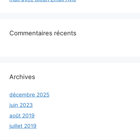
Commentaires récents
Archives
décembre 2025
juin 2023
août 2019
juillet 2019