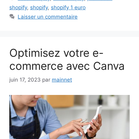
shopify
,
shopify
,
shopify 1 euro
Laisser un commentaire
Optimisez votre e-
commerce avec Canva
juin 17, 2023
par
mainnet