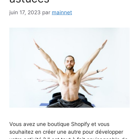
juin 17, 2023
par
mainnet
Vous avez une boutique Shopify et vous
souhaitez en créer une autre pour développer