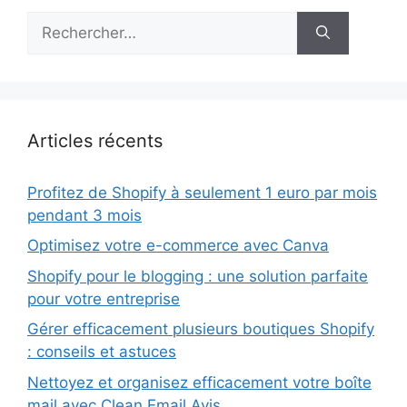
Rechercher :
Articles récents
Profitez de Shopify à seulement 1 euro par mois
pendant 3 mois
Optimisez votre e-commerce avec Canva
Shopify pour le blogging : une solution parfaite
pour votre entreprise
Gérer efficacement plusieurs boutiques Shopify
: conseils et astuces
Nettoyez et organisez efficacement votre boîte
mail avec Clean Email Avis