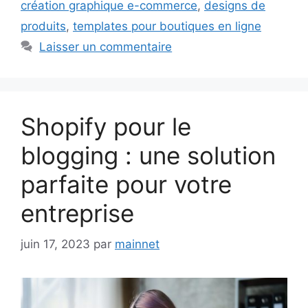
création graphique e-commerce
,
designs de
produits
,
templates pour boutiques en ligne
Laisser un commentaire
Shopify pour le
blogging : une solution
parfaite pour votre
entreprise
juin 17, 2023
par
mainnet