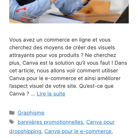
Vous avez un commerce en ligne et vous
cherchez des moyens de créer des visuels
attrayants pour vos produits ? Ne cherchez
plus, Canva est la solution qu’il vous faut ! Dans
cet article, nous allons voir comment utiliser
Canva pour le e-commerce et ainsi améliorer
l’aspect visuel de votre site. Qu’est-ce que
Canva ? …
Lire la suite
Catégories
Graphisme
Étiquettes
bannières promotionnelles
,
Canva pour
dropshipping
,
Canva pour le e-commerce
,