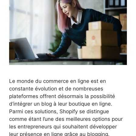
Le monde du commerce en ligne est en
constante évolution et de nombreuses
plateformes offrent désormais la possibilité
d’intégrer un blog à leur boutique en ligne.
Parmi ces solutions, Shopify se distingue
comme étant l’une des meilleures options pour
les entrepreneurs qui souhaitent développer
leur présence en ligne grâce au blogging.