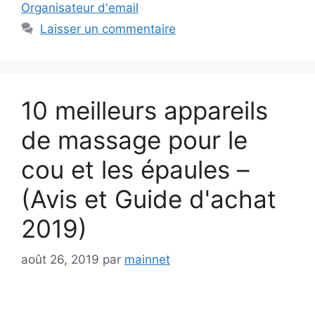
Organisateur d'email
Laisser un commentaire
10 meilleurs appareils
de massage pour le
cou et les épaules –
(Avis et Guide d'achat
2019)
août 26, 2019
par
mainnet