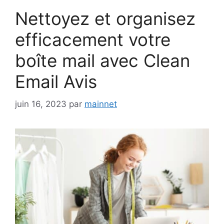
Nettoyez et organisez
efficacement votre
boîte mail avec Clean
Email Avis
juin 16, 2023
par
mainnet