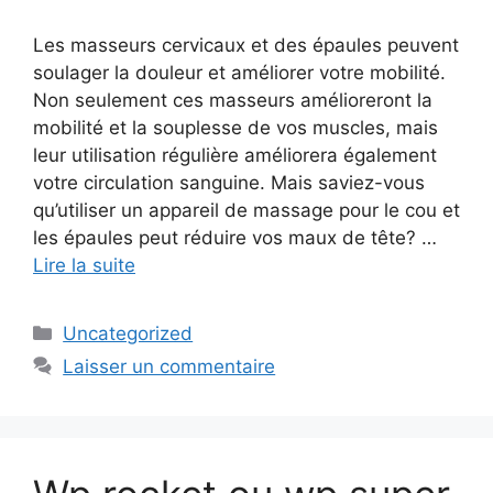
Les masseurs cervicaux et des épaules peuvent
soulager la douleur et améliorer votre mobilité.
Non seulement ces masseurs amélioreront la
mobilité et la souplesse de vos muscles, mais
leur utilisation régulière améliorera également
votre circulation sanguine. Mais saviez-vous
qu’utiliser un appareil de massage pour le cou et
les épaules peut réduire vos maux de tête? …
Lire la suite
Catégories
Uncategorized
Laisser un commentaire